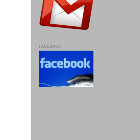
FACEBOOK