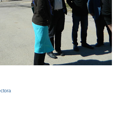
ctora