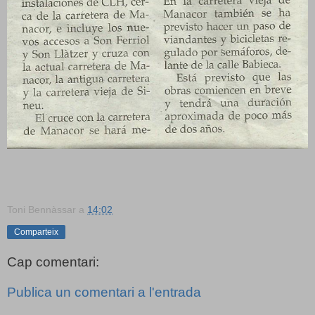
Toni Bennàssar
a
14:02
Comparteix
Cap comentari:
Publica un comentari a l'entrada