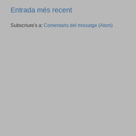
Entrada més recent
Subscriure's a:
Comentaris del missatge (Atom)