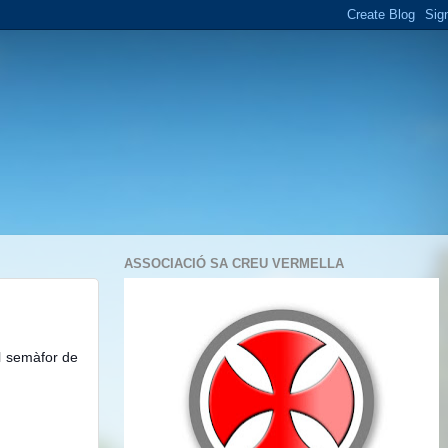
ASSOCIACIÓ SA CREU VERMELLA
l semàfor de 