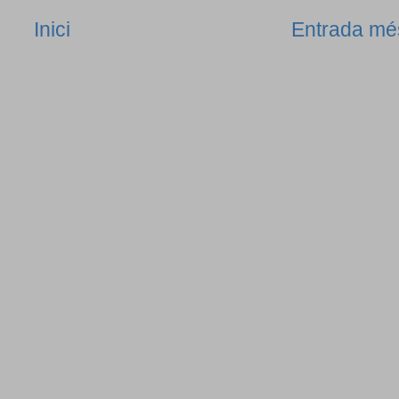
Inici
Entrada mé